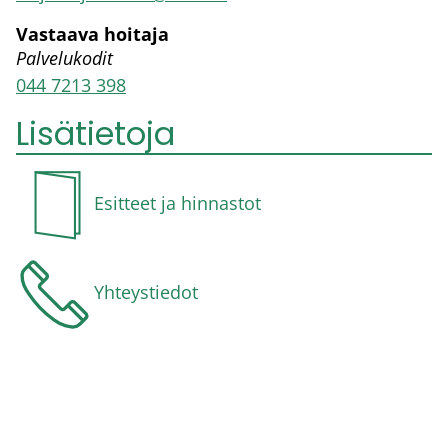
Vastaava hoitaja
Palvelukodit
044 7213 398
Lisätietoja
Esitteet ja hinnastot
Yhteystiedot